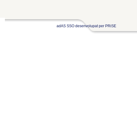
adAS SSO desenvolupat per PRiSE