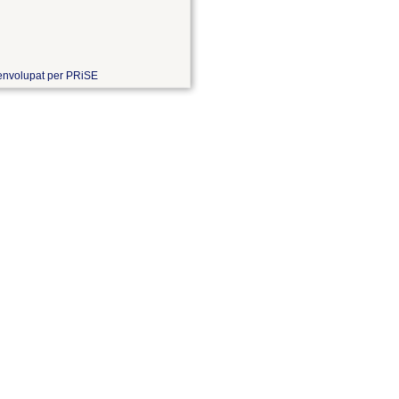
nvolupat per PRiSE