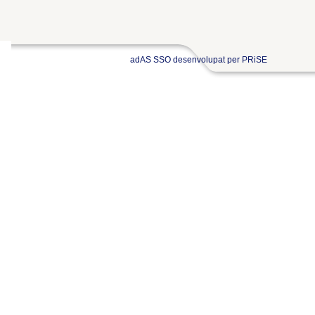
adAS SSO desenvolupat per PRiSE