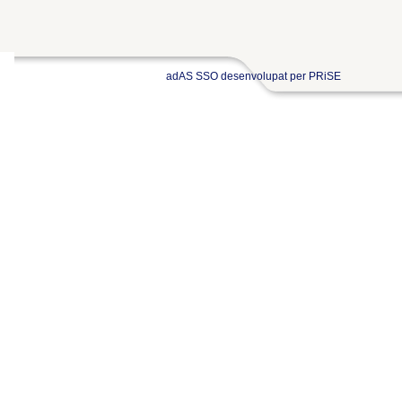
adAS SSO desenvolupat per PRiSE