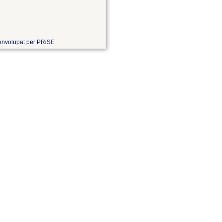
nvolupat per PRiSE