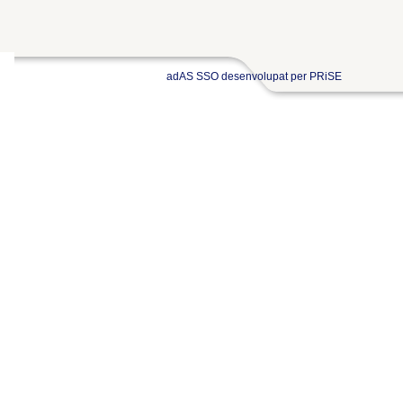
adAS SSO desenvolupat per PRiSE