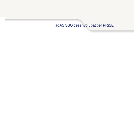
adAS SSO desenvolupat per PRiSE