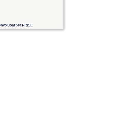
nvolupat per PRiSE