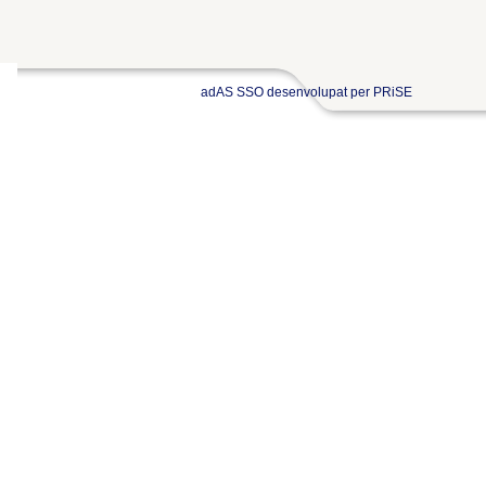
adAS SSO desenvolupat per PRiSE