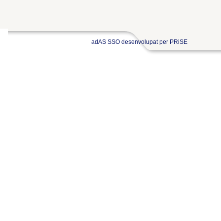
adAS SSO desenvolupat per PRiSE